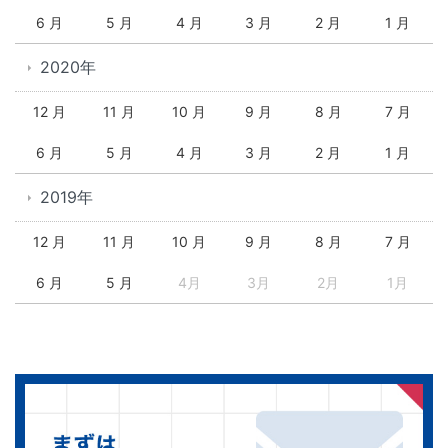
6 月
5 月
4 月
3 月
2 月
1 月
2020年
12 月
11 月
10 月
9 月
8 月
7 月
6 月
5 月
4 月
3 月
2 月
1 月
2019年
12 月
11 月
10 月
9 月
8 月
7 月
6 月
5 月
4月
3月
2月
1月