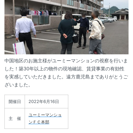
中国地区のお施主様がユーミーマンションの視察を行いま
した！築30年以上の物件の現地確認、賃貸事業の有効性
を実感していただきました。遠方鹿児島までありがとうご
ざいました。
開催日
2022年6月16日
ユーミーマンショ
主 催
ンＦＣ本部