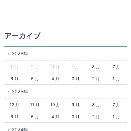
アーカイブ
2026年
12月
11月
10月
9月
8 月
7 月
6 月
5 月
4 月
3 月
2 月
1 月
2025年
12 月
11 月
10 月
9 月
8 月
7 月
6 月
5 月
4 月
3 月
2 月
1 月
2024年