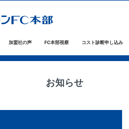
加盟社の声
FC本部視察
コスト診断申し込み
お知らせ