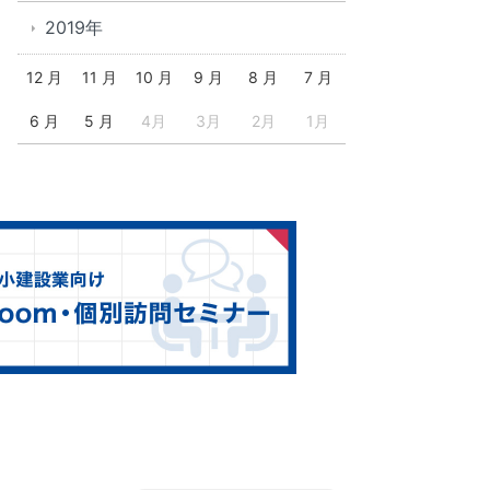
2019年
12 月
11 月
10 月
9 月
8 月
7 月
6 月
5 月
4月
3月
2月
1月