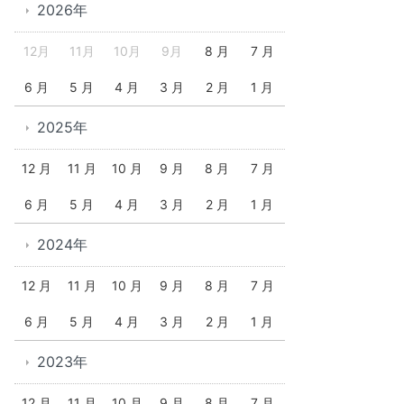
2026年
12月
11月
10月
9月
8 月
7 月
6 月
5 月
4 月
3 月
2 月
1 月
2025年
12 月
11 月
10 月
9 月
8 月
7 月
6 月
5 月
4 月
3 月
2 月
1 月
2024年
12 月
11 月
10 月
9 月
8 月
7 月
6 月
5 月
4 月
3 月
2 月
1 月
2023年
12 月
11 月
10 月
9 月
8 月
7 月