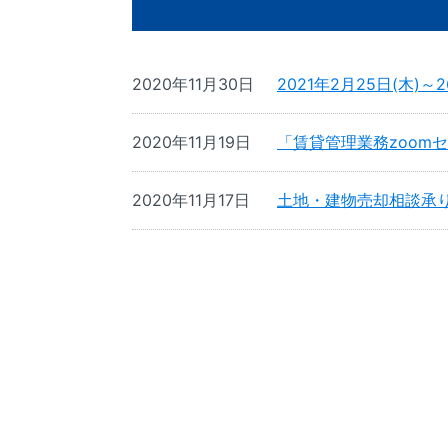
2020年11月30日
2021年2月25日(木
2020年11月19日
「賃貸管理業務zoom
2020年11月17日
土地・建物売却相談承