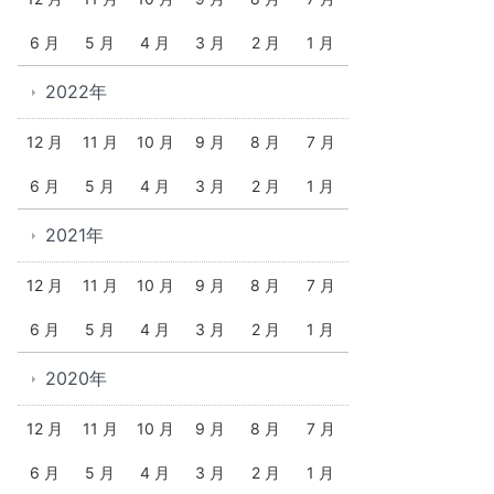
6 月
5 月
4 月
3 月
2 月
1 月
2022年
12 月
11 月
10 月
9 月
8 月
7 月
6 月
5 月
4 月
3 月
2 月
1 月
2021年
12 月
11 月
10 月
9 月
8 月
7 月
6 月
5 月
4 月
3 月
2 月
1 月
2020年
12 月
11 月
10 月
9 月
8 月
7 月
6 月
5 月
4 月
3 月
2 月
1 月