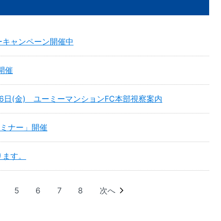
ーキャンペーン開催中
開催
)～26日(金) ユーミーマンションFC本部視察案内
セミナー」開催
ります。
5
6
7
8
次へ