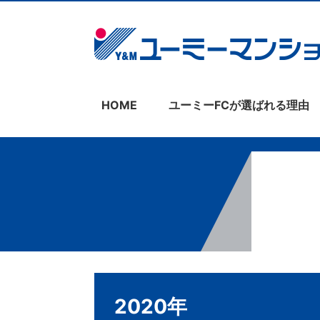
HOME
ユーミーFCが選ばれる理由
2020年