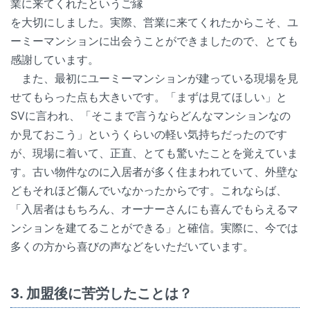
業に来てくれたというご縁
を大切にしました。実際、営業に来てくれたからこそ、ユ
ーミーマンションに出会うことができましたので、とても
感謝しています。
また、最初にユーミーマンションが建っている現場を見
せてもらった点も大きいです。「まずは見てほしい」と
SVに言われ、「そこまで言うならどんなマンションなの
か見ておこう」というくらいの軽い気持ちだったのです
が、現場に着いて、正直、とても驚いたことを覚えていま
す。古い物件なのに入居者が多く住まわれていて、外壁な
どもそれほど傷んでいなかったからです。これならば、
「入居者はもちろん、オーナーさんにも喜んでもらえるマ
ンションを建てることができる」と確信。実際に、今では
多くの方から喜びの声などをいただいています。
3. 加盟後に苦労したことは？