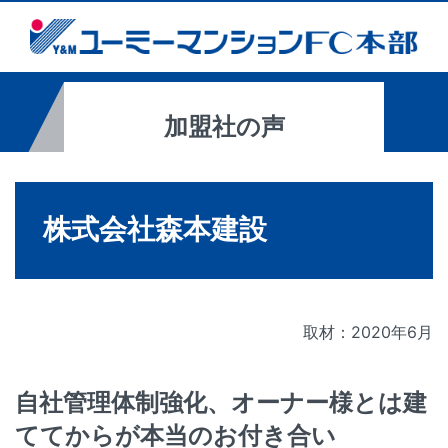
加盟社の声
株式会社森本建設
取材：2020年6月
自社管理体制強化、オーナー様とは建
ててからが本当のお付き合い