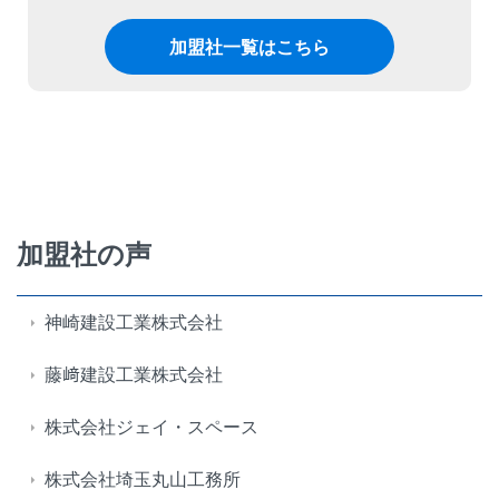
加盟社一覧はこちら
加盟社の声
神崎建設工業株式会社
藤﨑建設工業株式会社
株式会社ジェイ・スペース
株式会社埼玉丸山工務所