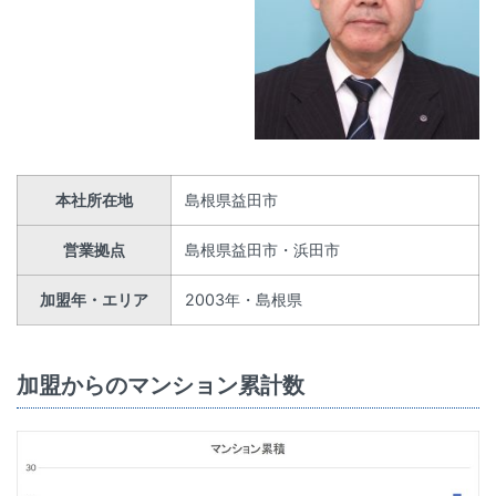
本社所在地
島根県益田市
営業拠点
島根県益田市・浜田市
加盟年・エリア
2003年・島根県
加盟からのマンション累計数