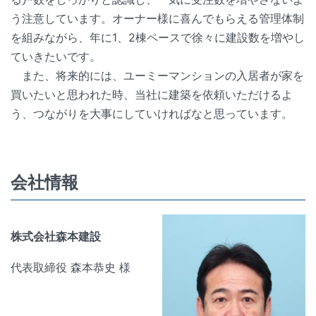
う注意しています。オーナー様に喜んでもらえる管理体制
を組みながら、年に1、2棟ペースで徐々に建設数を増やし
ていきたいです。
また、将来的には、ユーミーマンションの入居者が家を
買いたいと思われた時、当社に建築を依頼いただけるよ
う、つながりを大事にしていければなと思っています。
会社情報
株式会社森本建設
代表取締役 森本恭史 様