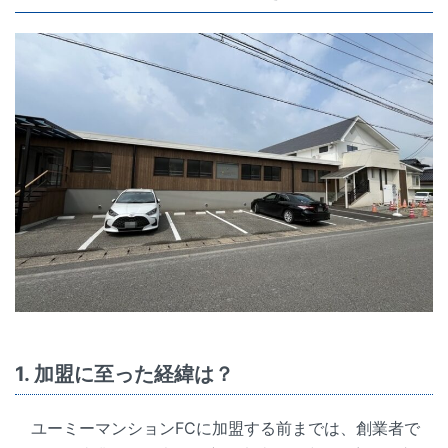
1. 加盟に至った経緯は？
ユーミーマンションFCに加盟する前までは、創業者で