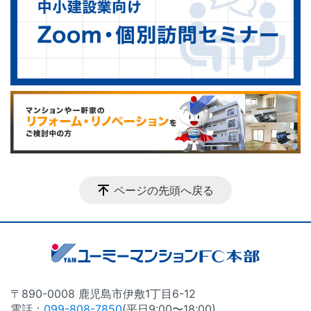
ページの先頭へ戻る
〒890-0008 鹿児島市伊敷1丁目6-12
電話：
099-808-7850
(平日9:00〜18:00)