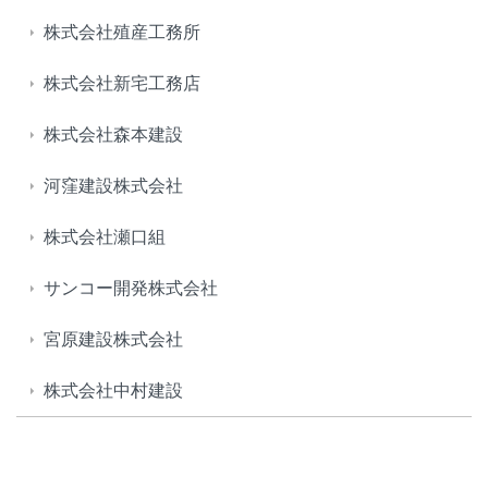
株式会社殖産工務所
株式会社新宅工務店
株式会社森本建設
河窪建設株式会社
株式会社瀬口組
サンコー開発株式会社
宮原建設株式会社
株式会社中村建設