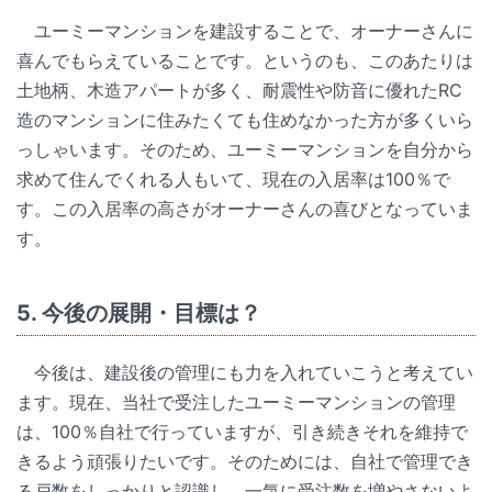
ユーミーマンションを建設することで、オーナーさんに
喜んでもらえていることです。というのも、このあたりは
土地柄、木造アパートが多く、耐震性や防音に優れたRC
造のマンションに住みたくても住めなかった方が多くいら
っしゃいます。そのため、ユーミーマンションを自分から
求めて住んでくれる人もいて、現在の入居率は100％で
す。この入居率の高さがオーナーさんの喜びとなっていま
す。
5. 今後の展開・目標は？
今後は、建設後の管理にも力を入れていこうと考えてい
ます。現在、当社で受注したユーミーマンションの管理
は、100％自社で行っていますが、引き続きそれを維持で
きるよう頑張りたいです。そのためには、自社で管理でき
る戸数をしっかりと認識し、一気に受注数を増やさないよ