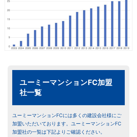
ユーミーマンションFC加盟
社一覧
ユーミーマンションFCには多くの建設会社様にご
加盟いただいております。ユーミーマンションFC
加盟社の一覧は下記よりご確認ください。